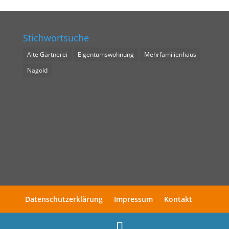
Stichwortsuche
Alte Gärtnerei
Eigentumswohnung
Mehrfamilienhaus
Nagold
Datenschutzerklärung
Impressum
Kontakt