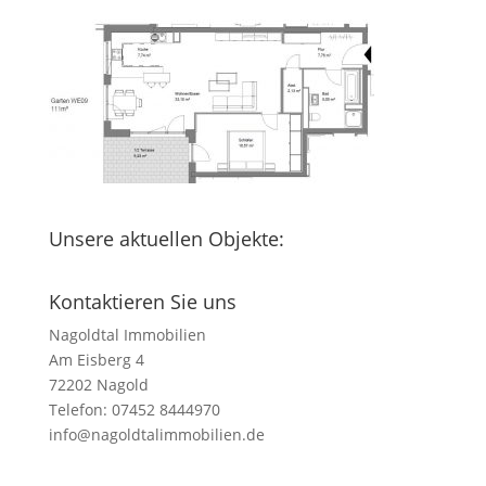
Unsere aktuellen Objekte:
Kontaktieren Sie uns
Nagoldtal Immobilien
Am Eisberg 4
72202 Nagold
Telefon: 07452 8444970
info@nagoldtalimmobilien.de