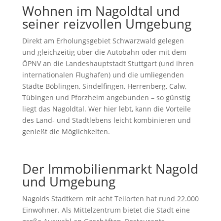
Wohnen im Nagoldtal und
seiner reizvollen Umgebung
Direkt am Erholungsgebiet Schwarzwald gelegen
und gleichzeitig über die Autobahn oder mit dem
ÖPNV an die Landeshauptstadt Stuttgart (und ihren
internationalen Flughafen) und die umliegenden
Städte Böblingen, Sindelfingen, Herrenberg, Calw,
Tübingen und Pforzheim angebunden – so günstig
liegt das Nagoldtal. Wer hier lebt, kann die Vorteile
des Land- und Stadtlebens leicht kombinieren und
genießt die Möglichkeiten.
Der Immobilienmarkt Nagold
und Umgebung
Nagolds Stadtkern mit acht Teilorten hat rund 22.000
Einwohner. Als Mittelzentrum bietet die Stadt eine