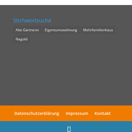
Stichwortsuche
Alte Gärtnerei
Eigentumswohnung
Mehrfamilienhaus
Nagold
Datenschutzerklärung
Impressum
Kontakt