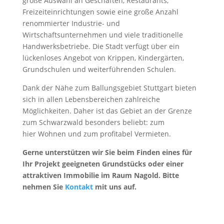
große Auswahl an Geschäften, Restaurants,
Freizeiteinrichtungen sowie eine große Anzahl
renommierter Industrie- und
Wirtschaftsunternehmen und viele traditionelle
Handwerksbetriebe. Die Stadt verfügt über ein
lückenloses Angebot von Krippen, Kindergärten,
Grundschulen und weiterführenden Schulen.
Dank der Nähe zum Ballungsgebiet Stuttgart bieten
sich in allen Lebensbereichen zahlreiche
Möglichkeiten. Daher ist das Gebiet an der Grenze
zum Schwarzwald besonders beliebt: zum
hier Wohnen und zum profitabel Vermieten.
Gerne unterstützen wir Sie beim Finden eines für
Ihr Projekt geeigneten Grundstücks oder einer
attraktiven Immobilie im Raum Nagold. Bitte
nehmen Sie
Kontakt
mit uns auf.