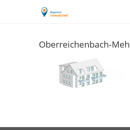
Oberreichenbach-Meh