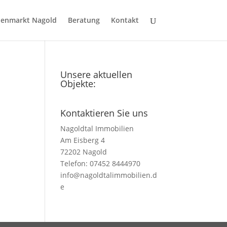
ienmarkt Nagold
Beratung
Kontakt
Unsere aktuellen
Objekte:
Kontaktieren Sie uns
Nagoldtal Immobilien
Am Eisberg 4
72202 Nagold
Telefon: 07452 8444970
info@nagoldtalimmobilien.d
e