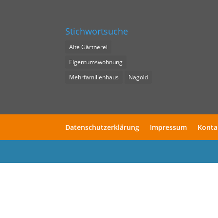
Stichwortsuche
Alte Gärtnerei
Eigentumswohnung
Mehrfamilienhaus
Nagold
Datenschutzerklärung
Impressum
Konta