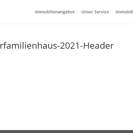
Immobilienangebot
Unser Service
Immobil
rfamilienhaus-2021-Header