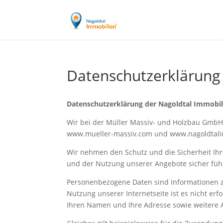
Datenschutzerklärung
Datenschutzerklärung der Nagoldtal Immobil
Wir bei der Müller Massiv- und Holzbau Gmb
www.mueller-massiv.com und www.nagoldtali
Wir nehmen den Schutz und die Sicherheit Ih
und der Nutzung unserer Angebote sicher füh
Personenbezogene Daten sind Informationen zu 
Nutzung unserer Internetseite ist es nicht er
Ihren Namen und Ihre Adresse sowie weitere 