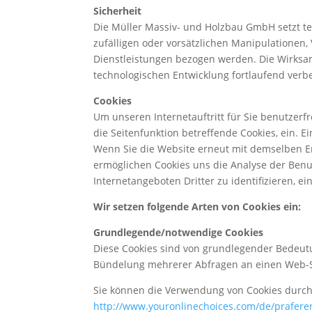
Sicherheit
Die Müller Massiv- und Holzbau GmbH setzt t
zufälligen oder vorsätzlichen Manipulationen,
Dienstleistungen bezogen werden. Die Wirks
technologischen Entwicklung fortlaufend verb
Cookies
Um unseren Internetauftritt für Sie benutzerf
die Seitenfunktion betreffende Cookies, ein. E
Wenn Sie die Website erneut mit demselben En
ermöglichen Cookies uns die Analyse der Benu
Internetangeboten Dritter zu identifizieren, ei
Wir setzen folgende Arten von Cookies ein:
Grundlegende/notwendige Cookies
Diese Cookies sind von grundlegender Bedeutun
Bündelung mehrerer Abfragen an einen Web-Se
Sie können die Verwendung von Cookies durch 
http://www.youronlinechoices.com/de/prafe