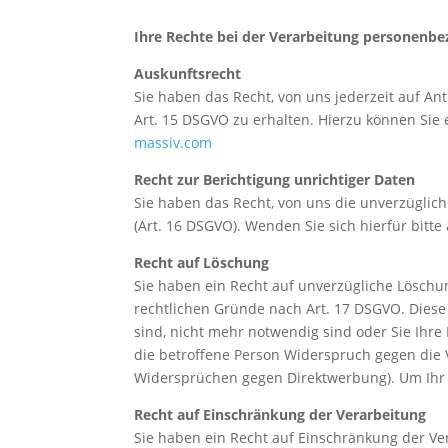
Ihre Rechte bei der Verarbeitung personenb
Auskunftsrecht
Sie haben das Recht, von uns jederzeit auf A
Art. 15 DSGVO zu erhalten. Hierzu können Sie
massiv.com
Recht zur Berichtigung unrichtiger Daten
Sie haben das Recht, von uns die unverzüglich
(Art. 16 DSGVO). Wenden Sie sich hierfür bit
Recht auf Löschung
Sie haben ein Recht auf unverzügliche Lösch
rechtlichen Gründe nach Art. 17 DSGVO. Diese
sind, nicht mehr notwendig sind oder Sie Ihre
die betroffene Person Widerspruch gegen die V
Widersprüchen gegen Direktwerbung). Um Ihr 
Recht auf Einschränkung der Verarbeitung
Sie haben ein Recht auf Einschränkung der V