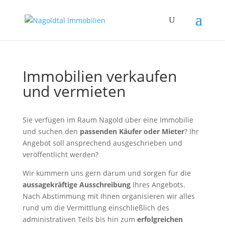
Immobilien verkaufen
und vermieten
Sie verfügen im Raum Nagold über eine Immobilie
und suchen den
passenden Käufer oder Mieter
? Ihr
Angebot soll ansprechend ausgeschrieben und
veröffentlicht werden?
Wir kümmern uns gern darum und sorgen für die
aussagekräftige Ausschreibung
Ihres Angebots.
Nach Abstimmung mit Ihnen organisieren wir alles
rund um die Vermittlung einschließlich des
administrativen Teils bis hin zum
erfolgreichen