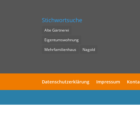
Stichwortsuche
Alte Gärtnerei
Eigentumswohnung
Mehrfamilienhaus
Nagold
Datenschutzerklärung
Impressum
Konta