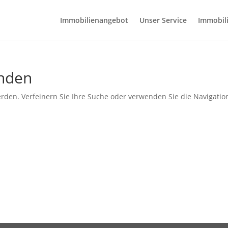
Immobilienangebot
Unser Service
Immobil
unden
rden. Verfeinern Sie Ihre Suche oder verwenden Sie die Navigatio